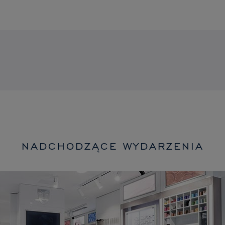
NADCHODZĄCE WYDARZENIA