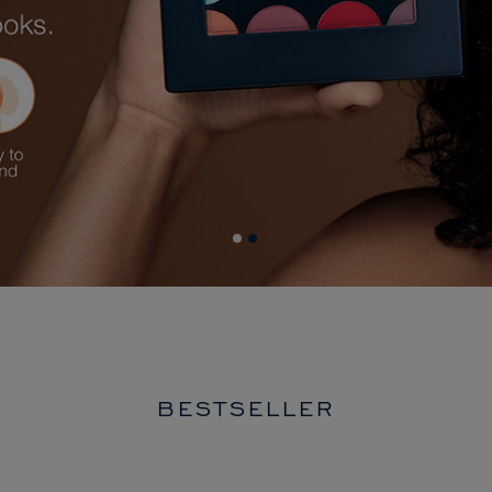
BESTSELLER