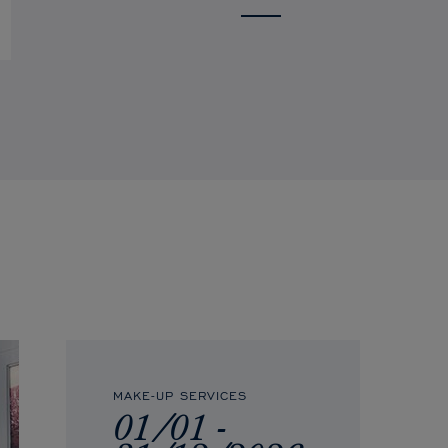
MAKE-UP SERVICES
01/01 -