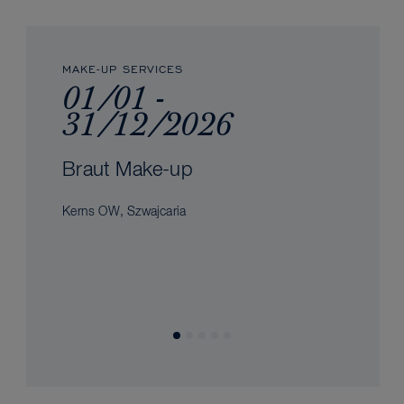
MAKE-UP SERVICES
01/01 -
31/12/2026
Braut Make-up
Kerns OW, Szwajcaria