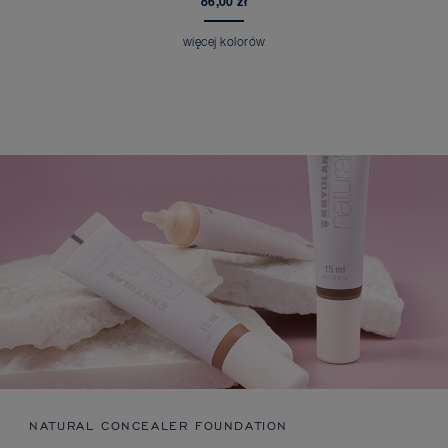
86,00 zł
więcej kolorów
NATURAL CONCEALER FOUNDATION