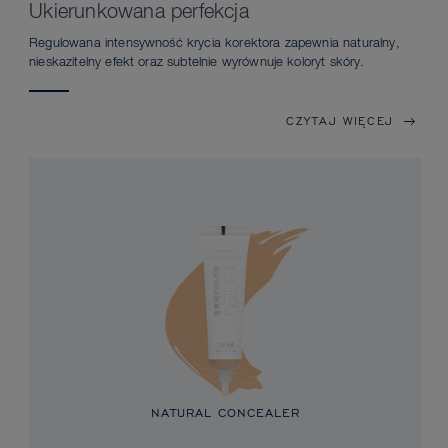
Ukierunkowana perfekcja
Regulowana intensywność krycia korektora zapewnia naturalny,
nieskazitelny efekt oraz subtelnie wyrównuje koloryt skóry.
CZYTAJ WIĘCEJ
NATURAL CONCEALER