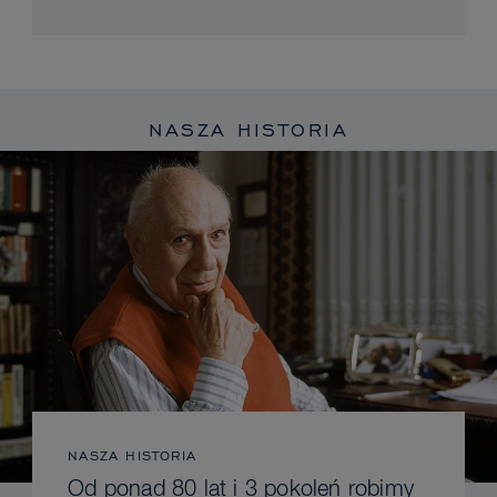
NASZA HISTORIA
NASZA HISTORIA
Od ponad 80 lat i 3 pokoleń robimy