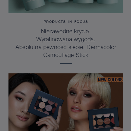
PRODUCTS IN FOCUS
Niezawodne krycie.
Wyrafinowana wygoda.
Absolutna pewność siebie. Dermacolor
Camouflage Stick