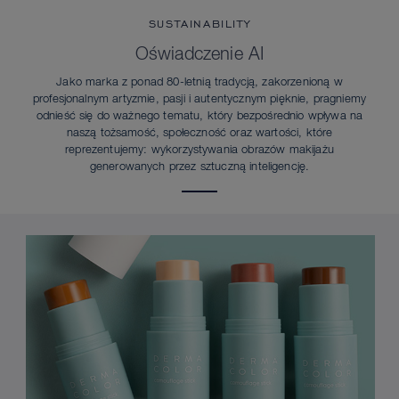
SUSTAINABILITY
Oświadczenie AI
Jako marka z ponad 80-letnią tradycją, zakorzenioną w
profesjonalnym artyzmie, pasji i autentycznym pięknie, pragniemy
odnieść się do ważnego tematu, który bezpośrednio wpływa na
naszą tożsamość, społeczność oraz wartości, które
reprezentujemy: wykorzystywania obrazów makijażu
generowanych przez sztuczną inteligencję.