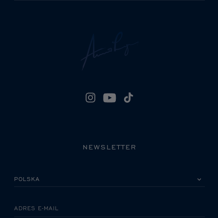
NEWSLETTER
PROSZĘ WYBRAĆ KRAJ
ADRES E-MAIL