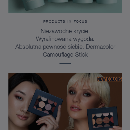
PRODUCTS IN FOCUS
Niezawodne krycie.
Wyrafinowana wygoda.
Absolutna pewność siebie. Dermacolor
Camouflage Stick