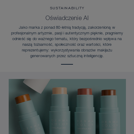
SUSTAINABILITY
Oświadczenie AI
Jako marka z ponad 80-letnią tradycją, zakorzenioną w
profesjonalnym artyzmie, pasji i autentycznym pięknie, pragniemy
odnieść się do ważnego tematu, który bezpośrednio wpływa na
naszą tożsamość, społeczność oraz wartości, które
reprezentujemy: wykorzystywania obrazów makijażu
generowanych przez sztuczną inteligencję.