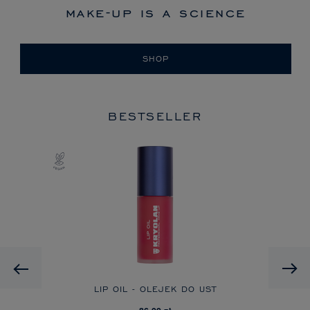
make-up is a science
SHOP
BESTSELLER
Previous
LIP OIL - OLEJEK DO UST