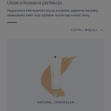
Ukierunkowana perfekcja
Regulowana intensywność krycia korektora zapewnia naturalny,
nieskazitelny efekt oraz subtelnie wyrównuje koloryt skóry.
CZYTAJ WIĘCEJ
NATURAL CONCEALER