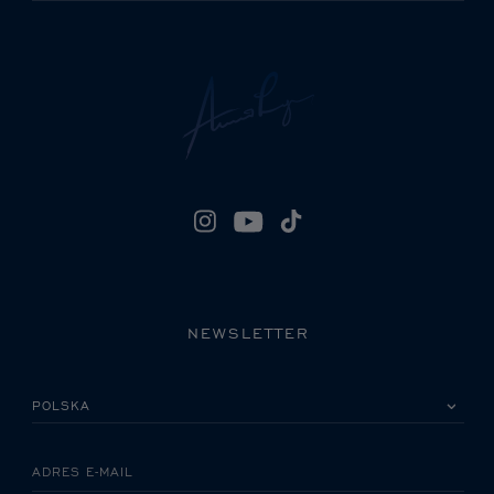
NEWSLETTER
PROSZĘ WYBRAĆ KRAJ
ADRES E-MAIL