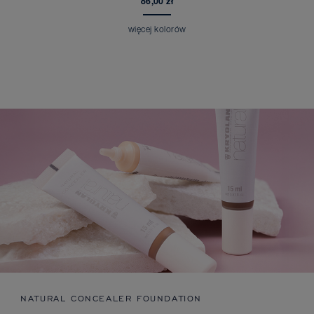
86,00 zł
więcej kolorów
NATURAL CONCEALER FOUNDATION