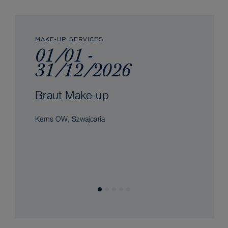
MAKE-UP SERVICES
01/01 -
31/12/2026
Braut Make-up
Kerns OW, Szwajcaria