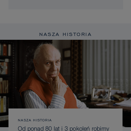
NASZA HISTORIA
NASZA HISTORIA
Od ponad 80 lat i 3 pokoleń robimy