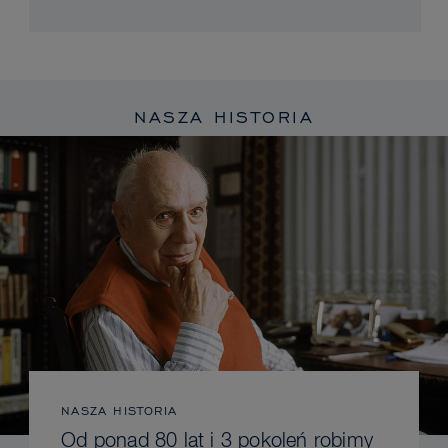
NASZA HISTORIA
NASZA HISTORIA
Od ponad 80 lat i 3 pokoleń robimy