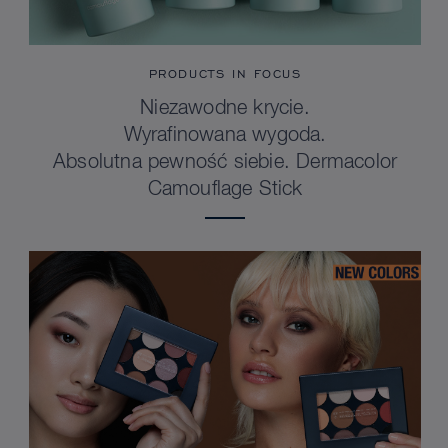
PRODUCTS IN FOCUS
Niezawodne krycie.
Wyrafinowana wygoda.
Absolutna pewność siebie. Dermacolor
Camouflage Stick