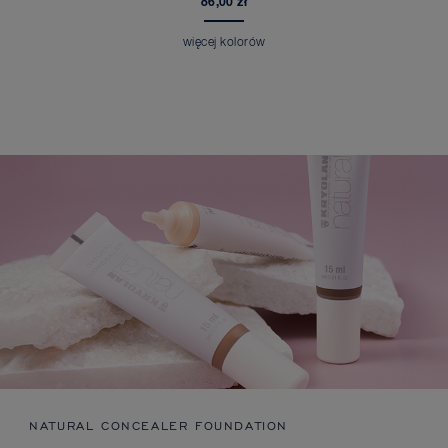
86,00 zł
więcej kolorów
NATURAL CONCEALER FOUNDATION