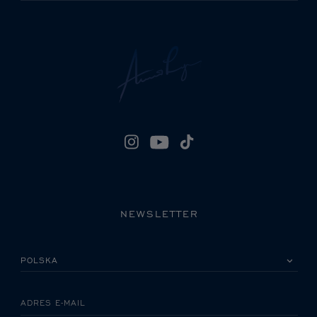
NEWSLETTER
PROSZĘ WYBRAĆ KRAJ
ADRES E-MAIL