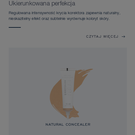
Ukierunkowana perfekcja
Regulowana intensywność krycia korektora zapewnia naturalny,
nieskazitelny efekt oraz subtelnie wyrównuje koloryt skóry.
CZYTAJ WIĘCEJ
NATURAL CONCEALER