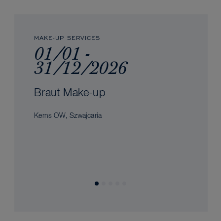
MAKE-UP SERVICES
01/01 -
31/12/2026
Braut Make-up
Kerns OW, Szwajcaria