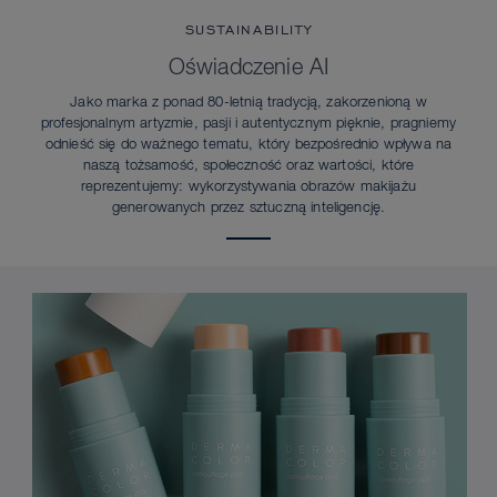
SUSTAINABILITY
Oświadczenie AI
Jako marka z ponad 80-letnią tradycją, zakorzenioną w
profesjonalnym artyzmie, pasji i autentycznym pięknie, pragniemy
odnieść się do ważnego tematu, który bezpośrednio wpływa na
naszą tożsamość, społeczność oraz wartości, które
reprezentujemy: wykorzystywania obrazów makijażu
generowanych przez sztuczną inteligencję.