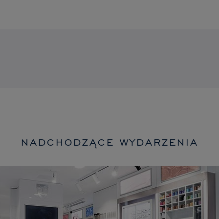
NADCHODZĄCE WYDARZENIA