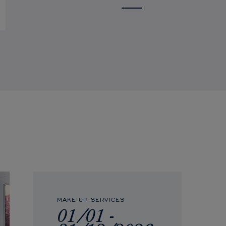
MAKE-UP SERVICES
01/01 -