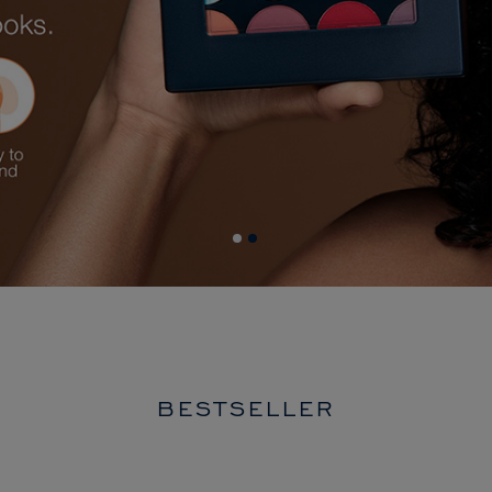
BESTSELLER