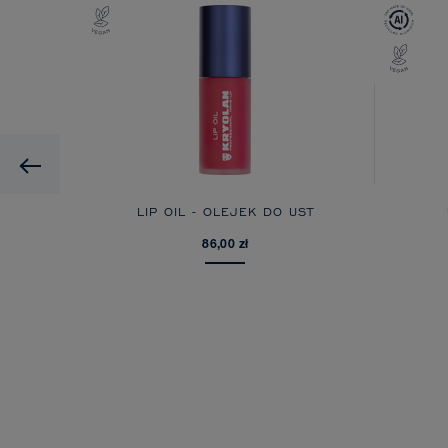
Previous
LIP OIL - OLEJEK DO UST
86,00 zł