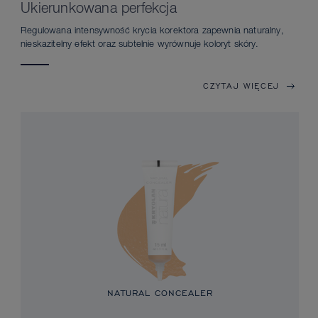
Ukierunkowana perfekcja
Regulowana intensywność krycia korektora zapewnia naturalny,
nieskazitelny efekt oraz subtelnie wyrównuje koloryt skóry.
CZYTAJ WIĘCEJ
NATURAL CONCEALER