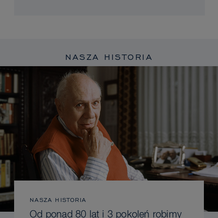
NASZA HISTORIA
NASZA HISTORIA
Od ponad 80 lat i 3 pokoleń robimy