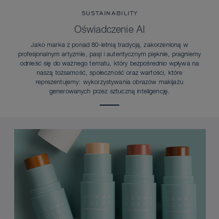
SUSTAINABILITY
Oświadczenie AI
Jako marka z ponad 80-letnią tradycją, zakorzenioną w
profesjonalnym artyzmie, pasji i autentycznym pięknie, pragniemy
odnieść się do ważnego tematu, który bezpośrednio wpływa na
naszą tożsamość, społeczność oraz wartości, które
reprezentujemy: wykorzystywania obrazów makijażu
generowanych przez sztuczną inteligencję.