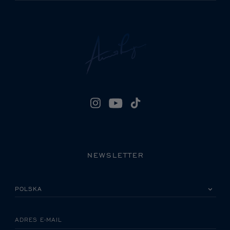
NEWSLETTER
PROSZĘ WYBRAĆ KRAJ
ADRES E-MAIL