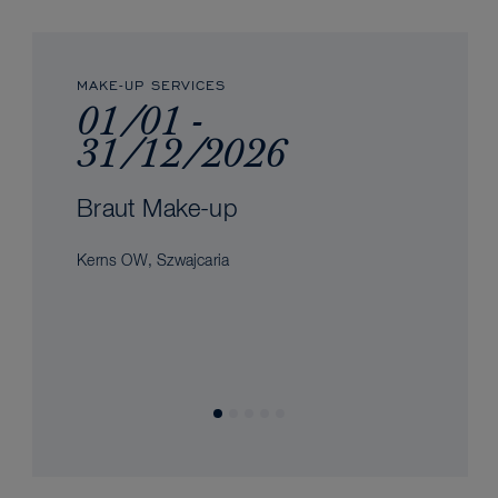
MAKE-UP SERVICES
01/01 -
31/12/2026
Braut Make-up
Kerns OW, Szwajcaria