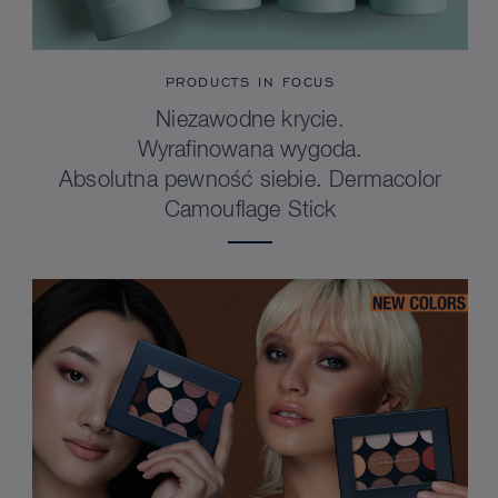
PRODUCTS IN FOCUS
Niezawodne krycie.
Wyrafinowana wygoda.
Absolutna pewność siebie. Dermacolor
Camouflage Stick