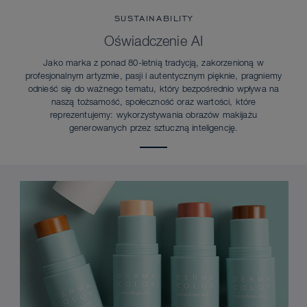
SUSTAINABILITY
Oświadczenie AI
Jako marka z ponad 80-letnią tradycją, zakorzenioną w
profesjonalnym artyzmie, pasji i autentycznym pięknie, pragniemy
odnieść się do ważnego tematu, który bezpośrednio wpływa na
naszą tożsamość, społeczność oraz wartości, które
reprezentujemy: wykorzystywania obrazów makijażu
generowanych przez sztuczną inteligencję.