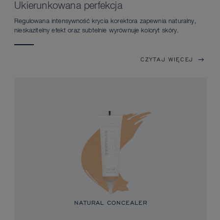
Ukierunkowana perfekcja
Regulowana intensywność krycia korektora zapewnia naturalny,
nieskazitelny efekt oraz subtelnie wyrównuje koloryt skóry.
CZYTAJ WIĘCEJ
NATURAL CONCEALER