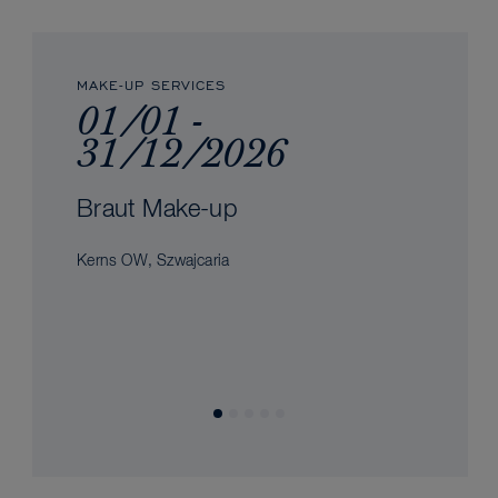
MAKE-UP SERVICES
01/01 -
31/12/2026
Braut Make-up
Kerns OW, Szwajcaria