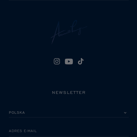
NEWSLETTER
PROSZĘ WYBRAĆ KRAJ
ADRES E-MAIL