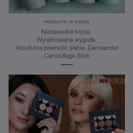
PRODUCTS IN FOCUS
Niezawodne krycie.
Wyrafinowana wygoda.
Absolutna pewność siebie. Dermacolor
Camouflage Stick