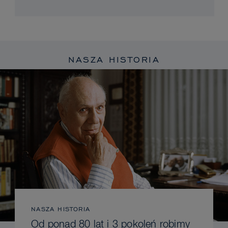
NASZA HISTORIA
NASZA HISTORIA
Od ponad 80 lat i 3 pokoleń robimy