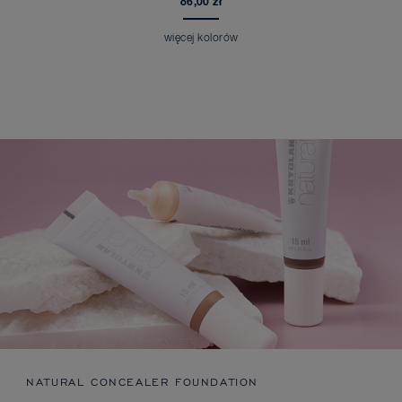
86,00 zł
więcej kolorów
NATURAL CONCEALER FOUNDATION